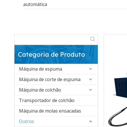
automática
Categoria de Produto
Máquina de espuma
Máquina de corte de espuma
Máquina de colchão
Transportador de colchão
Máquina de molas ensacadas
Outros