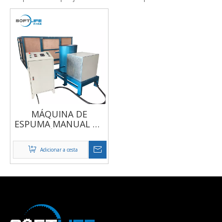
MÁQUINA DE
ESPUMA MANUAL DE
RETÂNGULO
Adicionar a cesta