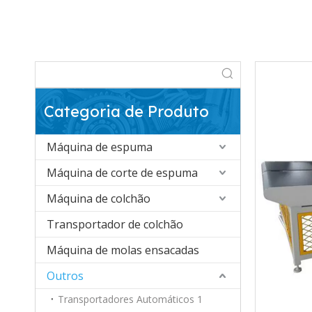
Categoria de Produto
Máquina de espuma
Máquina de corte de espuma
Máquina de colchão
Transportador de colchão
Máquina de molas ensacadas
Outros
Transportadores Automáticos 1