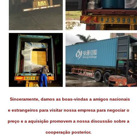
Sinceramente, damos as boas-vindas a amigos nacionais
e estrangeiros para visitar nossa empresa para negociar
o
preço e a aquisição promovem a nossa discussão sobre a
cooperação posterior.