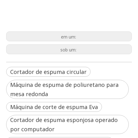
Cortador de espuma circular
Máquina de espuma de poliuretano para
mesa redonda
Máquina de corte de espuma Eva
em um:
sob um:
Cortador de espuma circular
Máquina de espuma de poliuretano para
mesa redonda
Máquina de corte de espuma Eva
Cortador de espuma esponjosa operado
por computador