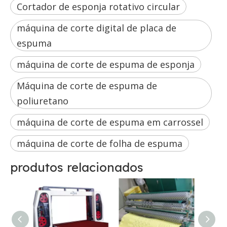
Cortador de esponja rotativo circular
máquina de corte digital de placa de
espuma
máquina de corte de espuma de esponja
Máquina de corte de espuma de
poliuretano
máquina de corte de espuma em carrossel
máquina de corte de folha de espuma
produtos relacionados