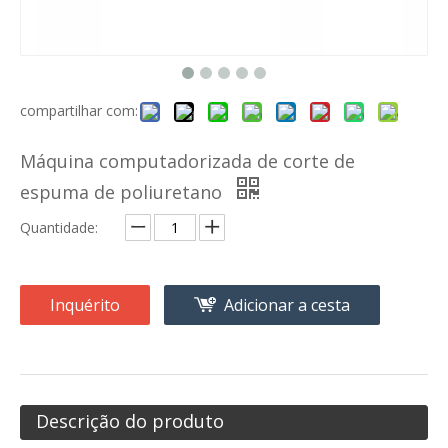
compartilhar com:
Máquina computadorizada de corte de
espuma de poliuretano
Quantidade:
Inquérito
Adicionar a cesta
Descrição do produto