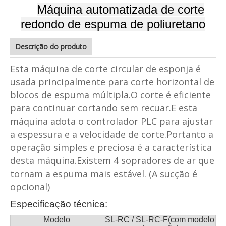
Máquina automatizada de corte
redondo de espuma de poliuretano
Descrição do produto
Esta máquina de corte circular de esponja é
usada principalmente para corte horizontal de
blocos de espuma múltipla.O corte é eficiente
para continuar cortando sem recuar.E esta
máquina adota o controlador PLC para ajustar
a espessura e a velocidade de corte.Portanto a
operação simples e preciosa é a característica
desta máquina.Existem 4 sopradores de ar que
tornam a espuma mais estável. (A sucção é
opcional)
Especificação técnica:
Modelo
SL-RC / SL-RC-F(com modelo