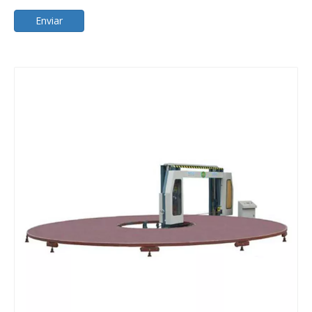
Enviar