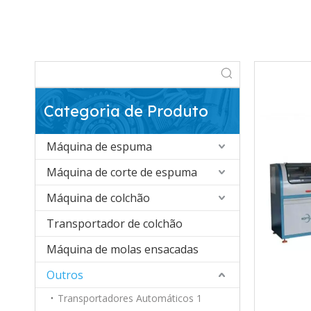
Categoria de Produto
Máquina de espuma
Máquina de corte de espuma
Máquina de colchão
Transportador de colchão
Máquina de molas ensacadas
Outros
Transportadores Automáticos 1