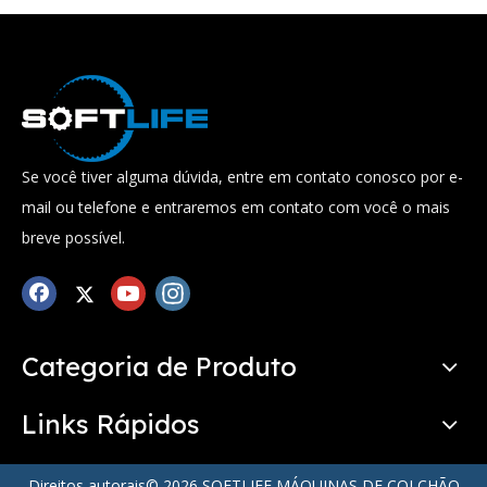
Se você tiver alguma dúvida, entre em contato conosco por e-
mail ou telefone e entraremos em contato com você o mais
breve possível.
Categoria de Produto
Links Rápidos
Direitos autorais©
2026
SOFTLIFE MÁQUINAS DE COLCHÃO