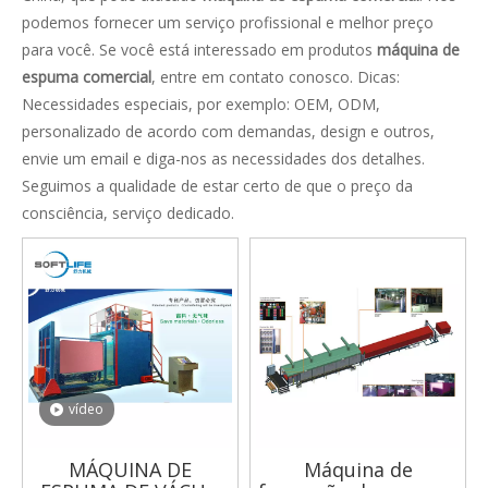
podemos fornecer um serviço profissional e melhor preço
para você. Se você está interessado em produtos
máquina de
espuma comercial
, entre em contato conosco. Dicas:
Necessidades especiais, por exemplo: OEM, ODM,
personalizado de acordo com demandas, design e outros,
envie um email e diga-nos as necessidades dos detalhes.
Seguimos a qualidade de estar certo de que o preço da
consciência, serviço dedicado.
vídeo
MÁQUINA DE
Máquina de