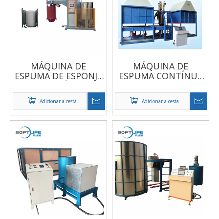
MÁQUINA DE
MÁQUINA DE
ESPUMA DE ESPONJA
ESPUMA CONTÍNUA
AUTOMÁTICA
DE MOLDES DUPLOS
AUTOMÁTICOS
Adicionar a cesta
Adicionar a cesta